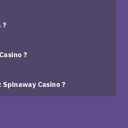
 ?
Casino ?
ez Spinaway Casino ?