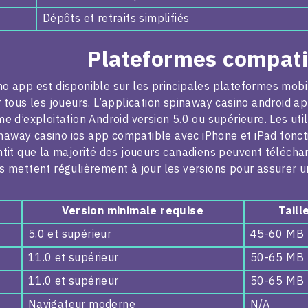
Dépôts et retraits simplifiés
Plateformes compati
 app est disponible sur les principales plateformes mobil
 tous les joueurs. L’application spinaway casino android 
e d’exploitation Android version 5.0 ou supérieure. Les ut
pinaway casino ios app compatible avec iPhone et iPad fonct
it que la majorité des joueurs canadiens peuvent télécharge
 mettent régulièrement à jour les versions pour assurer u
Version minimale requise
Taill
5.0 et supérieur
45-60 MB
11.0 et supérieur
50-65 MB
11.0 et supérieur
50-65 MB
Navigateur moderne
N/A