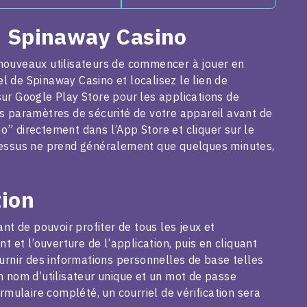
n Spinaway Casino
nouveaux utilisateurs de commencer à jouer en
l de Spinaway Casino et localisez le lien de
 sur Google Play Store pour les applications de
les paramètres de sécurité de votre appareil avant de
o” directement dans l’App Store et cliquer sur le
cessus ne prend généralement que quelques minutes,
tion
t de pouvoir profiter de tous les jeux et
 et l’ouverture de l’application, puis en cliquant
fournir des informations personnelles de base telles
 nom d’utilisateur unique et un mot de passe
mulaire complété, un courriel de vérification sera