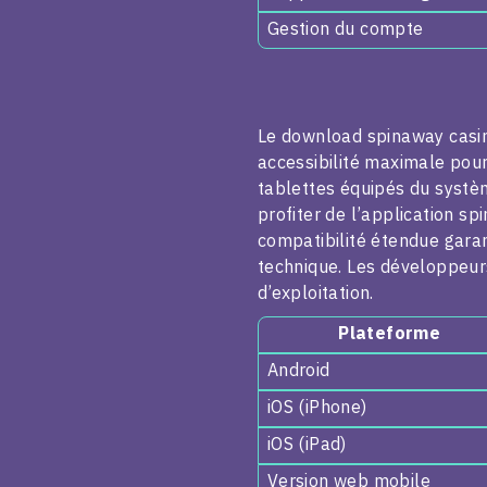
Gestion du compte
Le download spinaway casino
accessibilité maximale pour
tablettes équipés du systèm
profiter de l’application s
compatibilité étendue garant
technique. Les développeurs
d’exploitation.
Plateforme
Android
iOS (iPhone)
iOS (iPad)
Version web mobile