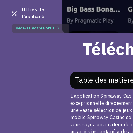
Offres de
Cashback
Recevez Votre Bonus
Téléch
Table des matière
L’application Spinaway Cas
exceptionnelle directement 
une vaste sélection de jeux 
mobile Spinaway Casino se d
vous soyez un amateur de ma
un accès instantané à des c